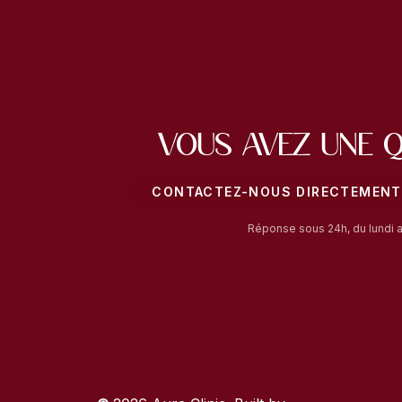
Vous avez une q
CONTACTEZ-NOUS DIRECTEMENT
Réponse sous 24h, du lundi 