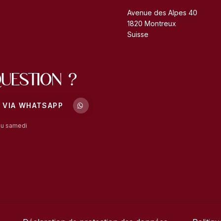
Avenue des Alpes 40
1820 Montreux
Suisse
uestion ?
 VIA WHATSAPP
au samedi