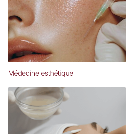
Médecine esthétique