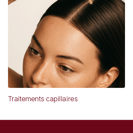
Traitements capillaires