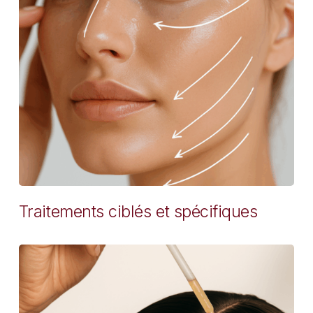
Traitements ciblés et spécifiques