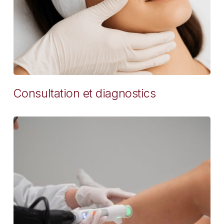
Consultation et diagnostics