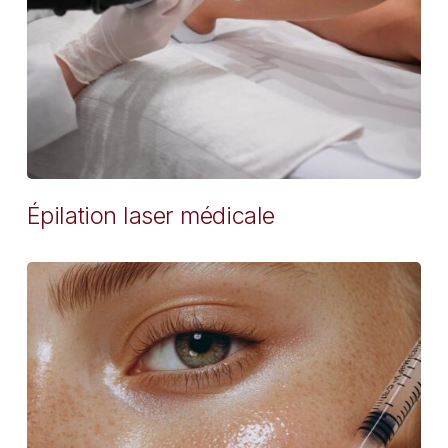
Épilation laser médicale