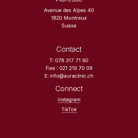
Avenue des Alpes 40
1820 Montreux
Suisse
Contact
T: 078 317 71 90
Fixe : 021 219 70 09
E: info@auraclinic.ch
Connect
Instagram
TikTok