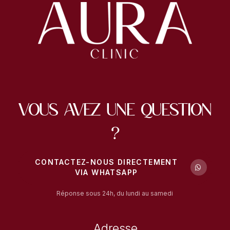
Vous avez une question
?
CONTACTEZ-NOUS DIRECTEMENT
VIA WHATSAPP
Réponse sous 24h, du lundi au samedi
Adresse