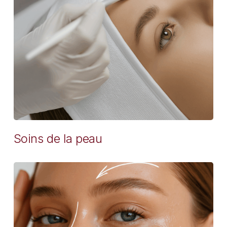
Soins de la peau