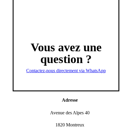
Vous avez une
question ?
Contactez-nous directement via WhatsApp
Réponse sous 24h, du lundi au samedi
Adresse
Avenue des Alpes 40
1820 Montreux