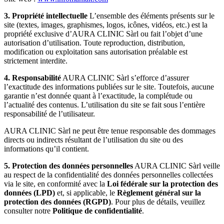
3. Propriété intellectuelle
L’ensemble des éléments présents sur le
site (textes, images, graphismes, logos, icônes, vidéos, etc.) est la
propriété exclusive d’AURA CLINIC Sàrl ou fait l’objet d’une
autorisation d’utilisation. Toute reproduction, distribution,
modification ou exploitation sans autorisation préalable est
strictement interdite.
4. Responsabilité
AURA CLINIC Sàrl s’efforce d’assurer
l’exactitude des informations publiées sur le site. Toutefois, aucune
garantie n’est donnée quant à l’exactitude, la complétude ou
l’actualité des contenus. L’utilisation du site se fait sous l’entière
responsabilité de l’utilisateur.
AURA CLINIC Sàrl ne peut être tenue responsable des dommages
directs ou indirects résultant de l’utilisation du site ou des
informations qu’il contient.
5. Protection des données personnelles
AURA CLINIC Sàrl veille
au respect de la confidentialité des données personnelles collectées
via le site, en conformité avec la
Loi fédérale sur la protection des
données (LPD)
et, si applicable, le
Règlement général sur la
protection des données (RGPD)
. Pour plus de détails, veuillez
consulter notre
Politique de confidentialité
.