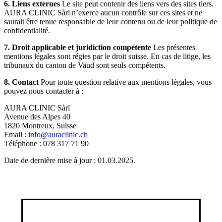
6. Liens externes
Le site peut contenir des liens vers des sites tiers.
AURA CLINIC Sàrl n’exerce aucun contrôle sur ces sites et ne
saurait être tenue responsable de leur contenu ou de leur politique de
confidentialité.
7. Droit applicable et juridiction compétente
Les présentes
mentions légales sont régies par le droit suisse. En cas de litige, les
tribunaux du canton de Vaud sont seuls compétents.
8. Contact
Pour toute question relative aux mentions légales, vous
pouvez nous contacter à :
AURA CLINIC Sàrl
Avenue des Alpes 40
1820 Montreux, Suisse
Email :
info@auraclinic.ch
Téléphone : 078 317 71 90
Date de dernière mise à jour : 01.03.2025.