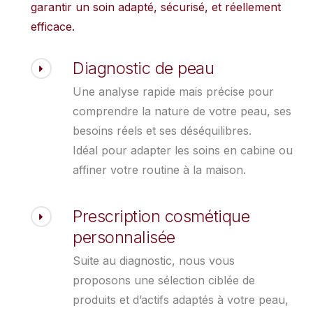
garantir un soin adapté, sécurisé, et réellement
efficace.
Diagnostic de peau
Une analyse rapide mais précise pour
comprendre la nature de votre peau, ses
besoins réels et ses déséquilibres.
Idéal pour adapter les soins en cabine ou
affiner votre routine à la maison.
Prescription cosmétique
personnalisée
Suite au diagnostic, nous vous
proposons une sélection ciblée de
produits et d’actifs adaptés à votre peau,