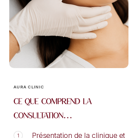
AURA CLINIC
Ce que comprend la
consultation…
Présentation de la clinique et
1