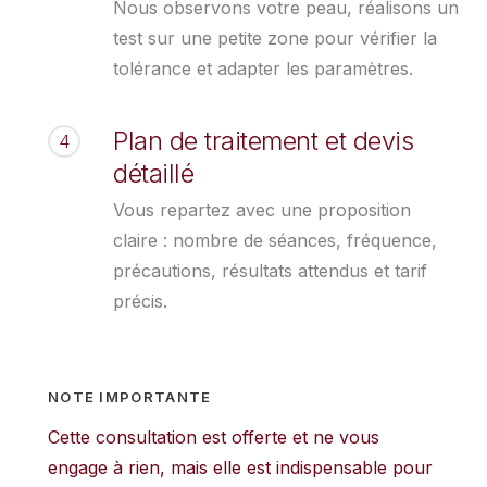
Nous observons votre peau, réalisons un
test sur une petite zone pour vérifier la
tolérance et adapter les paramètres.
Plan de traitement et devis
4
détaillé
Vous repartez avec une proposition
claire : nombre de séances, fréquence,
précautions, résultats attendus et tarif
précis.
NOTE IMPORTANTE
Cette consultation est offerte et ne vous
engage à rien, mais elle est indispensable pour