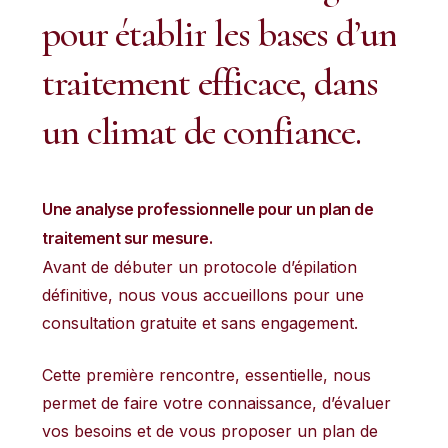
pour
établir
les
bases
d’un
traitement
efficace,
dans
un
climat
de
confiance.
Une analyse professionnelle pour un plan de
traitement sur mesure.
Avant de débuter un protocole d’épilation
définitive, nous vous accueillons pour une
consultation gratuite et sans engagement.
Cette première rencontre, essentielle, nous
permet de faire votre connaissance, d’évaluer
vos besoins et de vous proposer un plan de