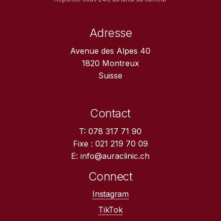
Adresse
Avenue des Alpes 40
1820 Montreux
Suisse
Contact
T: 078 317 71 90
Fixe : 021 219 70 09
E: info@auraclinic.ch
Connect
Instagram
TikTok