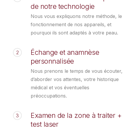
de notre technologie
Nous vous expliquons notre méthode, le
fonctionnement de nos appareils, et
pourquoi ils sont adaptés à votre peau.
Échange et anamnèse
2
personnalisée
Nous prenons le temps de vous écouter,
d’aborder vos attentes, votre historique
médical et vos éventuelles
préoccupations.
Examen de la zone à traiter +
3
test laser