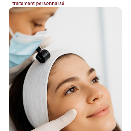
traitement personnalisé.