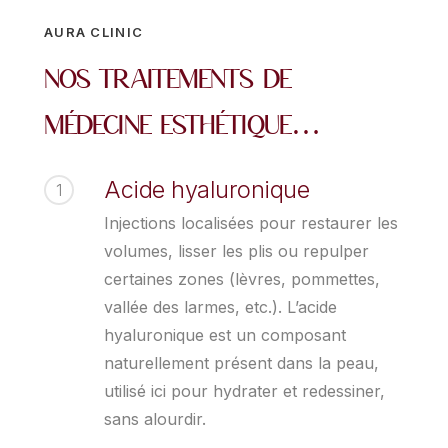
AURA CLINIC
Nos traitements de
médecine esthétique…
Acide hyaluronique
1
Injections localisées pour restaurer les
volumes, lisser les plis ou repulper
certaines zones (lèvres, pommettes,
vallée des larmes, etc.). L’acide
hyaluronique est un composant
naturellement présent dans la peau,
utilisé ici pour hydrater et redessiner,
sans alourdir.