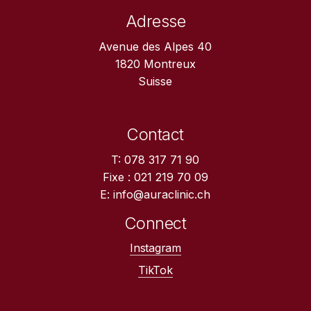
Adresse
Avenue des Alpes 40
1820 Montreux
Suisse
Contact
T: 078 317 71 90
Fixe : 021 219 70 09
E: info@auraclinic.ch
Connect
Instagram
TikTok