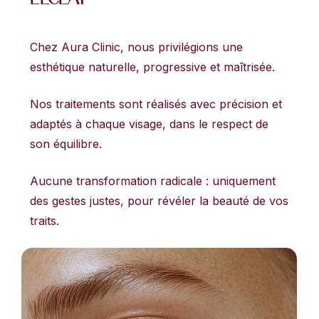
Chez Aura Clinic, nous privilégions une
esthétique naturelle, progressive et maîtrisée.
Nos traitements sont réalisés avec précision et
adaptés à chaque visage, dans le respect de
son équilibre.
Aucune transformation radicale : uniquement
des gestes justes, pour révéler la beauté de vos
traits.