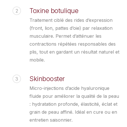
Toxine botulique
2
Traitement ciblé des rides d’expression
(front, lion, pattes d’oie) par relaxation
musculaire. Permet d’atténuer les
contractions répétées responsables des
plis, tout en gardant un résultat naturel et
mobile.
Skinbooster
3
Micro-injections d’acide hyaluronique
fluide pour améliorer la qualité de la peau
: hydratation profonde, élasticité, éclat et
grain de peau affiné. Idéal en cure ou en
entretien saisonnier.