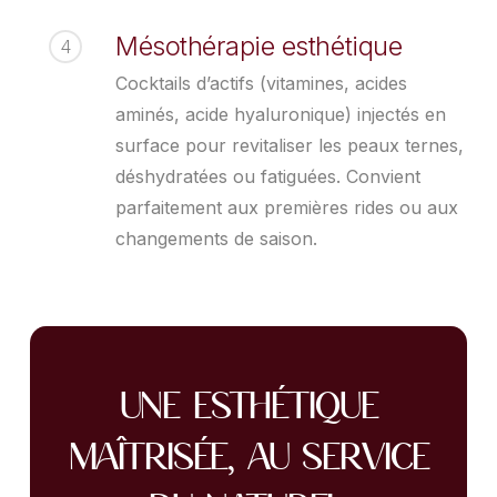
Mésothérapie esthétique
4
Cocktails d’actifs (vitamines, acides
aminés, acide hyaluronique) injectés en
surface pour revitaliser les peaux ternes,
déshydratées ou fatiguées. Convient
parfaitement aux premières rides ou aux
changements de saison.
Une esthétique
maîtrisée, au service