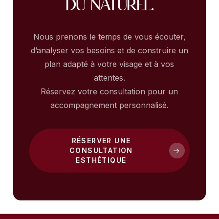
du naturel.
Nous prenons le temps de vous écouter,
d’analyser vos besoins et de construire un
plan adapté à votre visage et à vos
attentes.
Réservez votre consultation pour un
accompagnement personnalisé.
RÉSERVER UNE
CONSULTATION
ESTHÉTIQUE