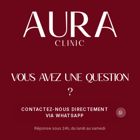
Vous avez une question
?
CONTACTEZ-NOUS DIRECTEMENT
VIA WHATSAPP
Réponse sous 24h, du lundi au samedi