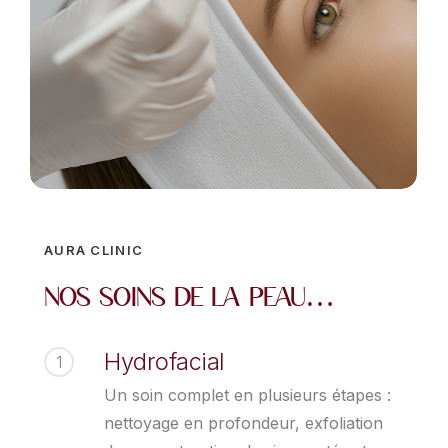
AURA CLINIC
Nos soins de la peau…
Hydrofacial
1
Un soin complet en plusieurs étapes :
nettoyage en profondeur, exfoliation