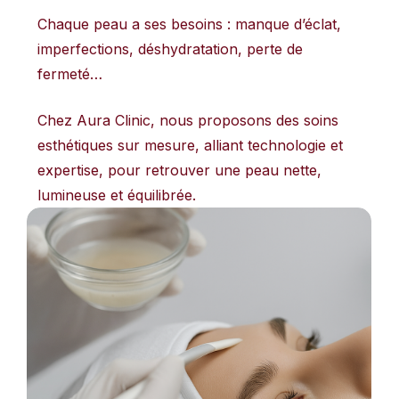
Chaque peau a ses besoins : manque d’éclat,
imperfections, déshydratation, perte de
fermeté…
Chez Aura Clinic, nous proposons des soins
esthétiques sur mesure, alliant technologie et
expertise, pour retrouver une peau nette,
lumineuse et équilibrée.