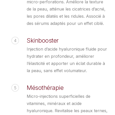
micro-perforations. Améliore la texture
de la peau, atténue les cicatrices d’acné,
les pores dilatés et les ridules. Associé à
des sérums adaptés pour un effet ciblé.
Skinbooster
4
Injection d’acide hyaluronique fluide pour
hydrater en profondeur, améliorer
l’élasticité et apporter un éclat durable à
la peau, sans effet volumateur.
Mésothérapie
5
Micro-injections superficielles de
vitamines, minéraux et acide
hyaluronique. Revitalise les peaux ternes,