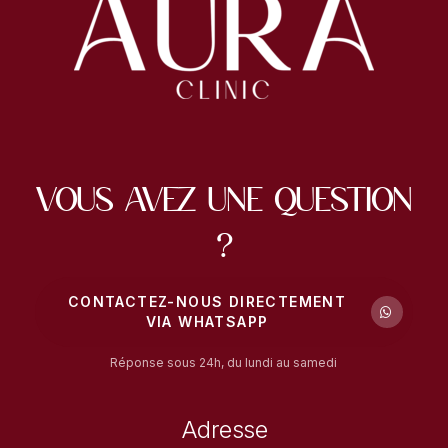
Vous avez une question
?
CONTACTEZ-NOUS DIRECTEMENT
VIA WHATSAPP
Réponse sous 24h, du lundi au samedi
Adresse