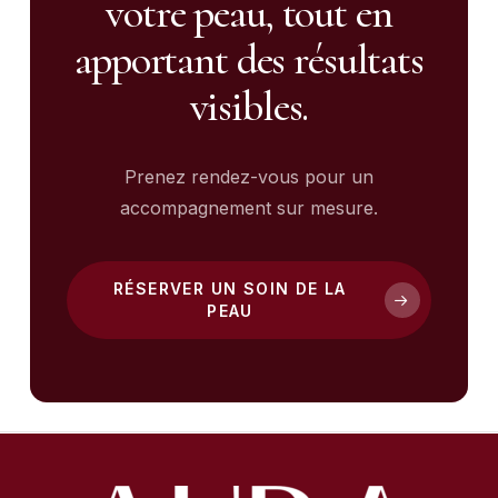
votre peau, tout en
apportant des résultats
visibles.
Prenez rendez-vous pour un
accompagnement sur mesure.
RÉSERVER UN SOIN DE LA
PEAU